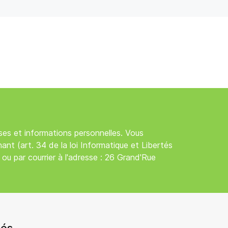
es et informations personnelles. Vous
nt (art. 34 de la loi Informatique et Libertés
 ou par courrier à l'adresse : 26 Grand'Rue
tés