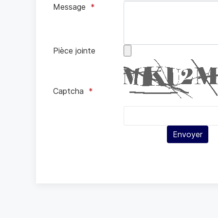
Message
Pièce jointe
Captcha