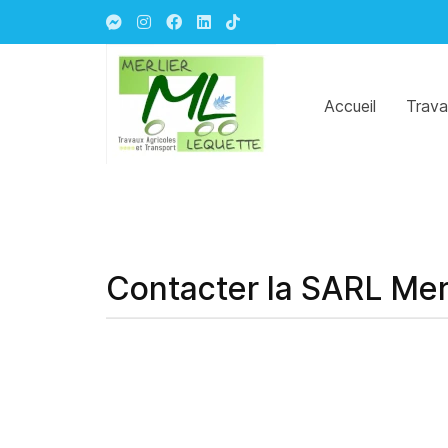
Accueil
Trava
Contacter la SARL Mer